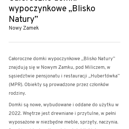
wypoczynkowe „Blisko
Natury”
Nowy Zamek
Całoroczne domki wypoczynkowe „Blisko Natury”
znajdują się w Nowym Zamku, pod Miliczem, w
sąsiedztwie pensjonatu i restauracji „Hubertówka”
(MPR). Obiekty są prowadzone przez członków
rodziny.
Domki są nowe, wybudowane i oddane do użytku w
2022. Wnętrze jest drewniane i przytulne, w pełni
wyposażone w niezbędne meble, sprzęty, naczynia.