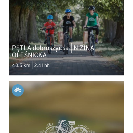
PĘTLA dobroszycka | NIZINA
OLEŚNICKA
40.5 km | 2:41 hh