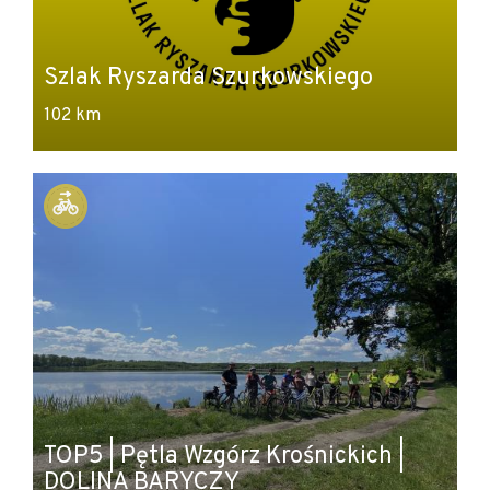
Szlak Ryszarda Szurkowskiego
102 km
TOP5 | Pętla Wzgórz Krośnickich |
DOLINA BARYCZY