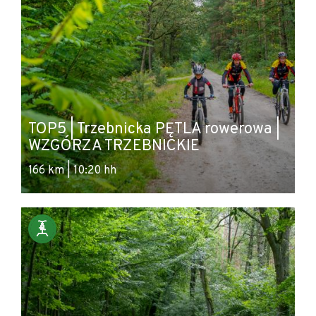
TOP5 | Trzebnicka PĘTLA rowerowa |
WZGÓRZA TRZEBNICKIE
166 km | 10:20 hh