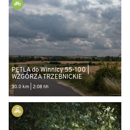
PĘTLA do Winnicy 55-100 |
WZGÓRZA TRZEBNICKIE
30.0 km | 2:08 hh