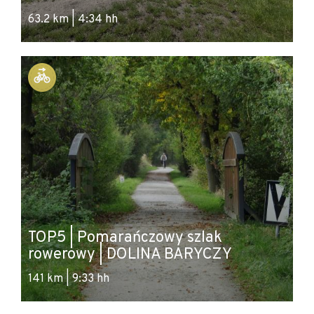
63.2 km | 4:34 hh
TOP5 | Pomarańczowy szlak
rowerowy | DOLINA BARYCZY
141 km | 9:33 hh