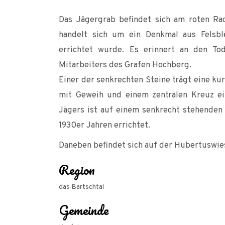
Das Jägergrab befindet sich am roten R
handelt sich um ein Denkmal aus Felsbl
errichtet wurde. Es erinnert an den To
Mitarbeiters des Grafen Hochberg.
Einer der senkrechten Steine trägt eine kur
mit Geweih und einem zentralen Kreuz e
Jägers ist auf einem senkrecht stehenden 
1930er Jahren errichtet.
Daneben befindet sich auf der Hubertuswie
Region
das Bartschtal
Gemeinde