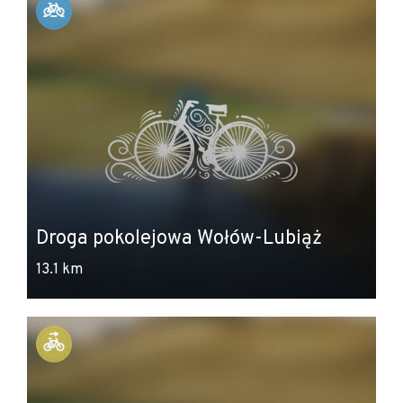
Droga pokolejowa Wołów-Lubiąż
13.1 km