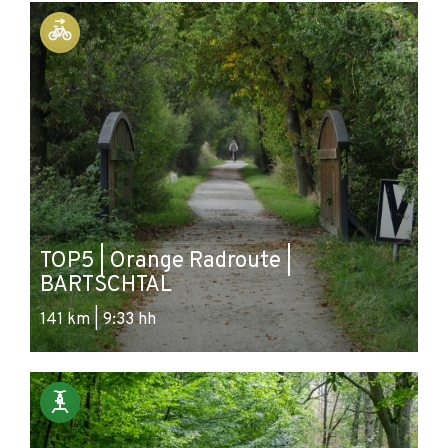
TOP5 | Orange Radroute |
BARTSCHTAL
141 km | 9:33 hh