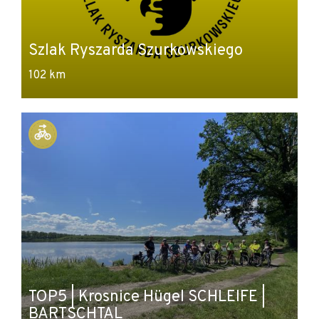
Szlak Ryszarda Szurkowskiego
102 km
TOP5 | Krosnice Hügel SCHLEIFE |
BARTSCHTAL