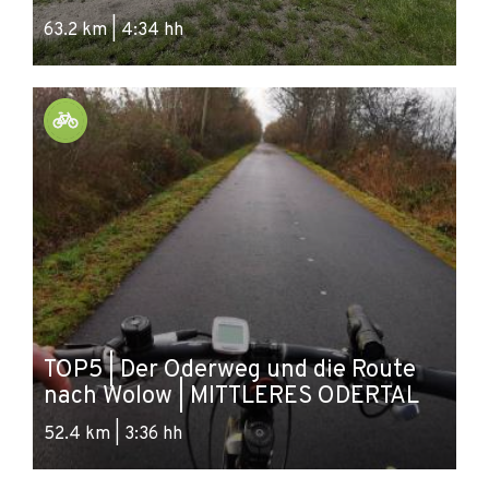
63.2 km | 4:34 hh
TOP5 | Der Oderweg und die Route
nach Wolow | MITTLERES ODERTAL
52.4 km | 3:36 hh