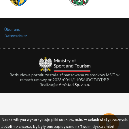
Über uns
Datenschutz
Rozbudowa portalu została sfinansowana ze środków MSiT w
ramach umowy nr 2023/0041/1105/UDOT/DT/BP
Realizacja:
Amistad Sp. z o.o.
Nasza witryna wykorzystuje pliki cookies, m.in. w celach statystycznych.
Jeżeli nie chcesz, by były one zapisywane na Twoim dysku zmień