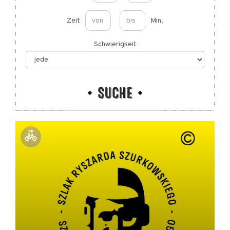
Zeit
Min.
Schwierigkeit
SUCHE