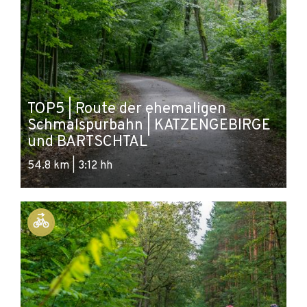
TOP5 | Route der ehemaligen
Schmalspurbahn | KATZENGEBIRGE
und BARTSCHTAL
54.8 km | 3:12 hh