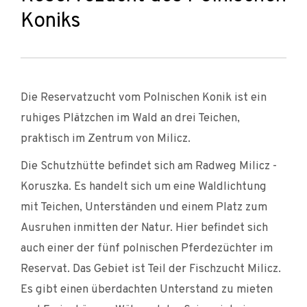
Koniks
Die Reservatzucht vom Polnischen Konik ist ein
ruhiges Plätzchen im Wald an drei Teichen,
praktisch im Zentrum von Milicz.
Die Schutzhütte befindet sich am Radweg Milicz -
Koruszka. Es handelt sich um eine Waldlichtung
mit Teichen, Unterständen und einem Platz zum
Ausruhen inmitten der Natur. Hier befindet sich
auch einer der fünf polnischen Pferdezüchter im
Reservat. Das Gebiet ist Teil der Fischzucht Milicz.
Es gibt einen überdachten Unterstand zu mieten