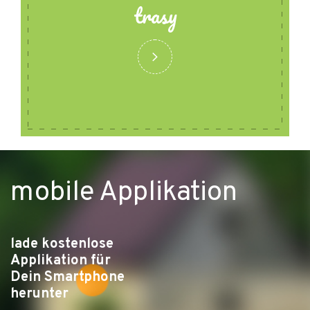
trasy
mobile Applikation
lade kostenlose
Applikation für
Dein Smartphone
herunter