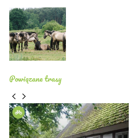
Powiązane trasy