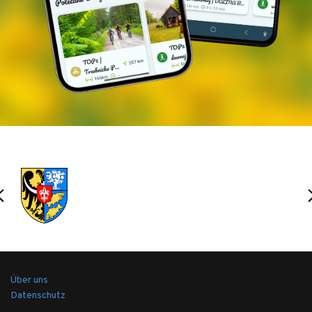
Über uns
Datenschutz