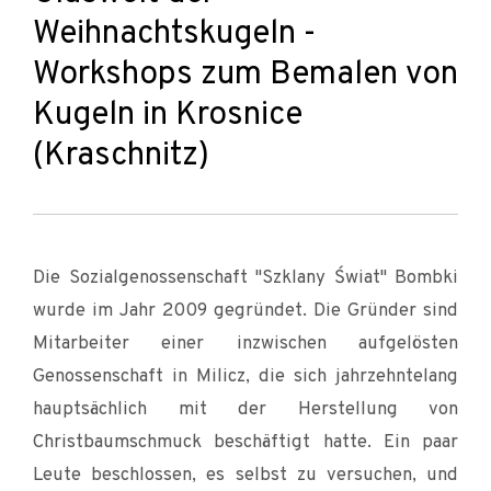
Weihnachtskugeln -
Workshops zum Bemalen von
Kugeln in Krosnice
(Kraschnitz)
Die Sozialgenossenschaft "Szklany Świat" Bombki
wurde im Jahr 2009 gegründet. Die Gründer sind
Mitarbeiter einer inzwischen aufgelösten
Genossenschaft in Milicz, die sich jahrzehntelang
hauptsächlich mit der Herstellung von
Christbaumschmuck beschäftigt hatte. Ein paar
Leute beschlossen, es selbst zu versuchen, und