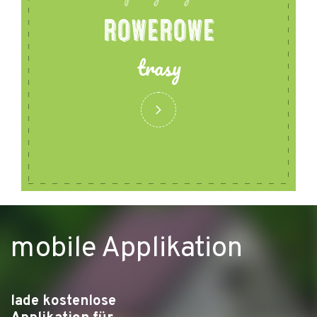
ROWEROWE
trasy
mobile Applikation
lade kostenlose